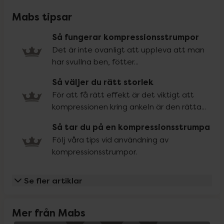
Mabs tipsar
Så fungerar kompressionsstrumpor
Det är inte ovanligt att uppleva att man
har svullna ben, fötter...
Så väljer du rätt storlek
För att få rätt effekt är det viktigt att
kompressionen kring ankeln är den rätta...
Så tar du på en kompressionsstrumpa
Följ våra tips vid användning av
kompressionsstrumpor.
Se fler artiklar
Mer från Mabs