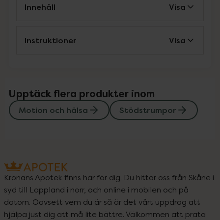
Innehåll
Visa
Instruktioner
Visa
Upptäck flera produkter inom
Motion och hälsa
Stödstrumpor
Kronans Apotek finns här för dig. Du hittar oss från Skåne i
syd till Lappland i norr, och online i mobilen och på
datorn. Oavsett vem du är så är det vårt uppdrag att
hjälpa just dig att må lite bättre. Välkommen att prata