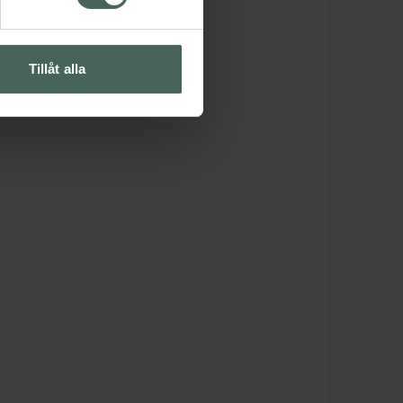
Tillåt alla