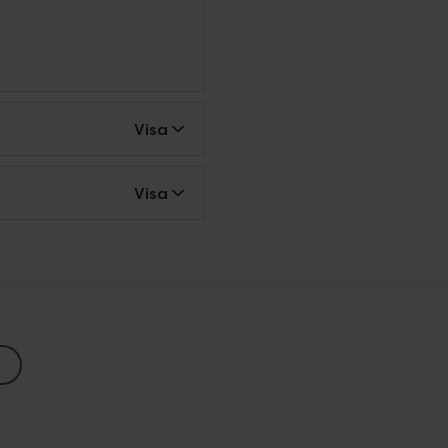
Visa
Visa