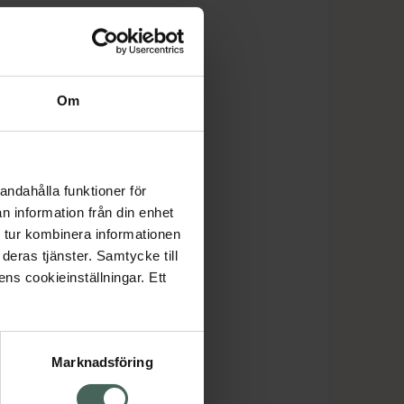
Om
andahålla funktioner för
n information från din enhet
 tur kombinera informationen
deras tjänster. Samtycke till
ens cookieinställningar. Ett
Marknadsföring