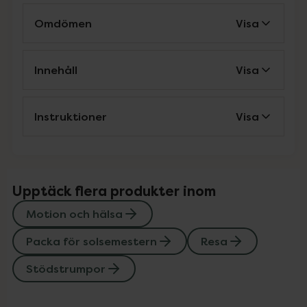
Omdömen
Visa
Innehåll
Visa
Instruktioner
Visa
Upptäck flera produkter inom
Motion och hälsa
Packa för solsemestern
Resa
Stödstrumpor