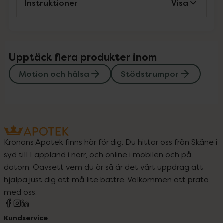
Instruktioner
Visa
Upptäck flera produkter inom
Motion och hälsa
Stödstrumpor
Kronans Apotek finns här för dig. Du hittar oss från Skåne i
syd till Lappland i norr, och online i mobilen och på
datorn. Oavsett vem du är så är det vårt uppdrag att
hjälpa just dig att må lite bättre. Välkommen att prata
med oss.
Kundservice