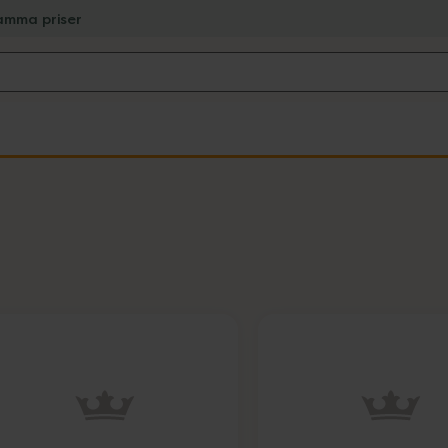
amma priser