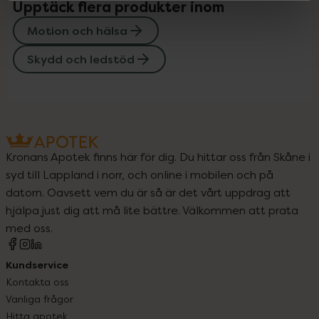
Upptäck flera produkter inom
Motion och hälsa
Skydd och ledstöd
Kronans Apotek finns här för dig. Du hittar oss från Skåne i
syd till Lappland i norr, och online i mobilen och på
datorn. Oavsett vem du är så är det vårt uppdrag att
hjälpa just dig att må lite bättre. Välkommen att prata
med oss.
Kundservice
Kontakta oss
Vanliga frågor
Hitta apotek