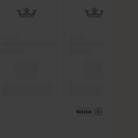
Nästa