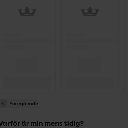
Föregående
Varför är min mens tidig?