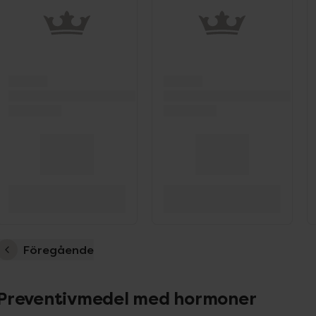
Föregående
Preventivmedel med hormoner