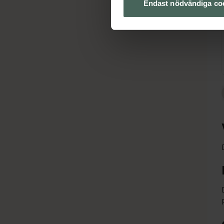
Endast nödvändiga co