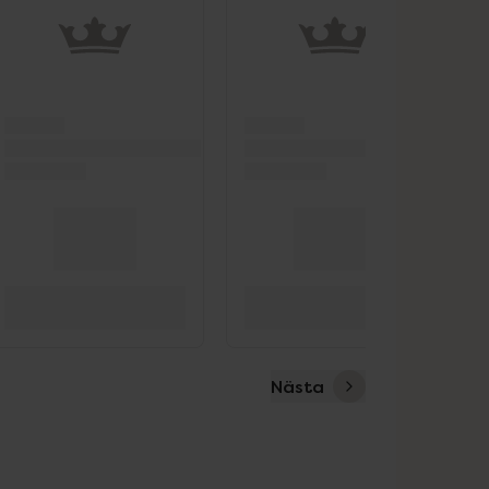
Nästa