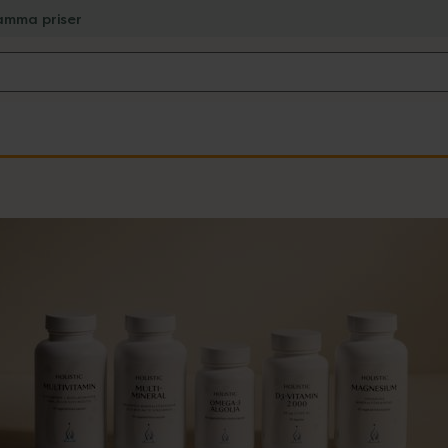
amma priser