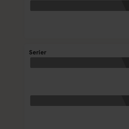
Serier