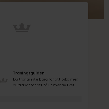
Träningsguiden
Du tränar inte bara för att orka mer,
du tränar för att få ut mer av livet....