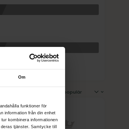
Om
andahålla funktioner för
n information från din enhet
 tur kombinera informationen
deras tjänster. Samtycke till