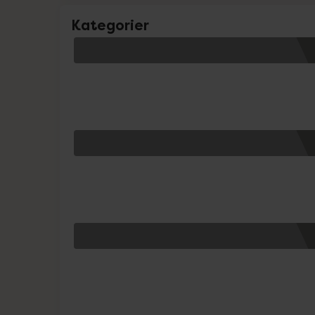
Kategorier