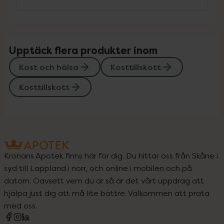
Upptäck flera produkter inom
Kost och hälsa
Kosttillskott
Kosttillskott
Kronans Apotek finns här för dig. Du hittar oss från Skåne i
syd till Lappland i norr, och online i mobilen och på
datorn. Oavsett vem du är så är det vårt uppdrag att
hjälpa just dig att må lite bättre. Välkommen att prata
med oss.