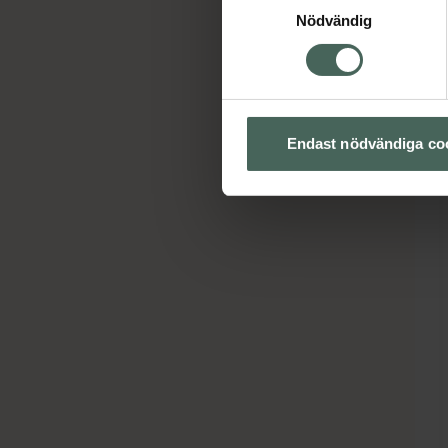
Nödvändig
Endast nödvändiga co