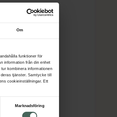
Om
andahålla funktioner för
n information från din enhet
 tur kombinera informationen
deras tjänster. Samtycke till
ens cookieinställningar. Ett
Marknadsföring