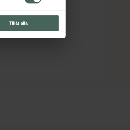
Tillåt alla