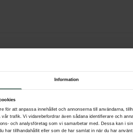
Information
Möllers
cookies
e för att anpassa innehållet och annonserna till användarna, tillh
vår trafik. Vi vidarebefordrar även sådana identifierare och anna
nnons- och analysföretag som vi samarbetar med. Dessa kan i sin
har tillhandahållit eller som de har samlat in när du har använt 