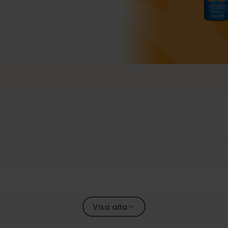
Visa alla