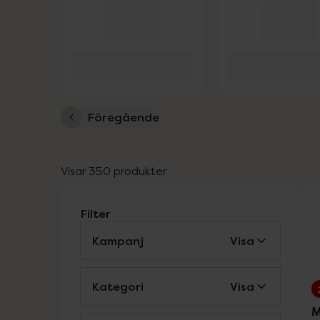
Föregående
Visar 350 produkter
Filter
Kampanj
Visa
Kategori
Visa
M