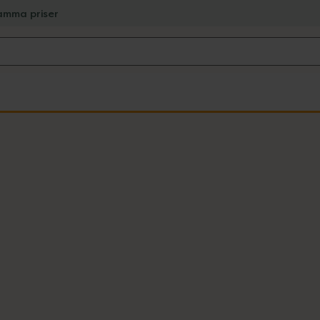
amma priser