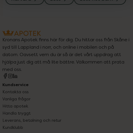
Kronans Apotek finns här för dig. Du hittar oss från Skåne i
syd till Lappland i norr, och online i mobilen och på
datorn. Oavsett vem du är så är det vårt uppdrag att
hjälpa just dig att må lite bättre. Välkommen att prata
med oss.
Kundservice
Kontakta oss
Vanliga frågor
Hitta apotek
Handla tryggt
Leverans, betalning och retur
Kundklubb