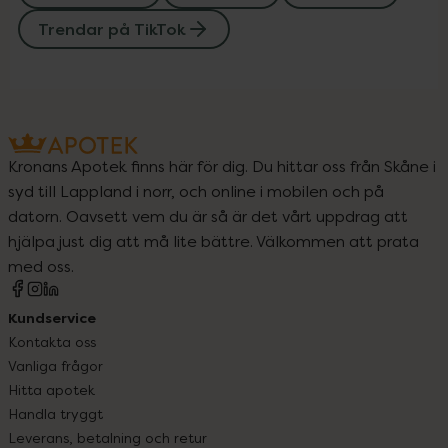
Trendar på TikTok
Kronans Apotek finns här för dig. Du hittar oss från Skåne i
syd till Lappland i norr, och online i mobilen och på
datorn. Oavsett vem du är så är det vårt uppdrag att
hjälpa just dig att må lite bättre. Välkommen att prata
med oss.
Kundservice
Kontakta oss
Vanliga frågor
Hitta apotek
Handla tryggt
Leverans, betalning och retur