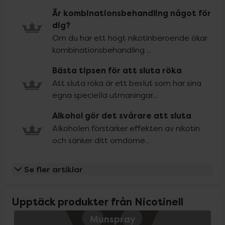
Är kombinationsbehandling något för
dig?
Om du har ett högt nikotinberoende ökar
kombinationsbehandling ...
Bästa tipsen för att sluta röka
Att sluta röka är ett beslut som har sina
egna speciella utmaningar...
Alkohol gör det svårare att sluta
Alkoholen förstärker effekten av nikotin
och sänker ditt omdöme...
Se fler artiklar
Upptäck produkter från Nicotinell
Munspray