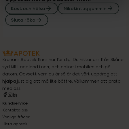
Kost och hälsa
Nikotintuggummin
Sluta röka
Kronans Apotek finns här för dig. Du hittar oss från Skåne i
syd till Lappland i norr, och online i mobilen och på
datorn. Oavsett vem du är så är det vårt uppdrag att
hjälpa just dig att må lite bättre. Välkommen att prata
med oss.
Kundservice
Kontakta oss
Vanliga frågor
Hitta apotek