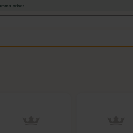
amma priser