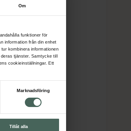
Om
andahålla funktioner för
n information från din enhet
 tur kombinera informationen
deras tjänster. Samtycke till
ens cookieinställningar. Ett
Marknadsföring
Tillåt alla