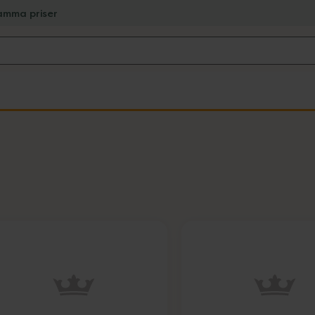
amma priser