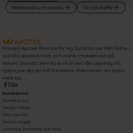
Mellanmål och snacks
Te och kaffe
Kronans Apotek finns här för dig. Du hittar oss från Skåne i
syd till Lappland i norr, och online i mobilen och på
datorn. Oavsett vem du är så är det vårt uppdrag att
hjälpa just dig att må lite bättre. Välkommen att prata
med oss.
Kundservice
Kontakta oss
Vanliga frågor
Hitta apotek
Handla tryggt
Leverans, betalning och retur