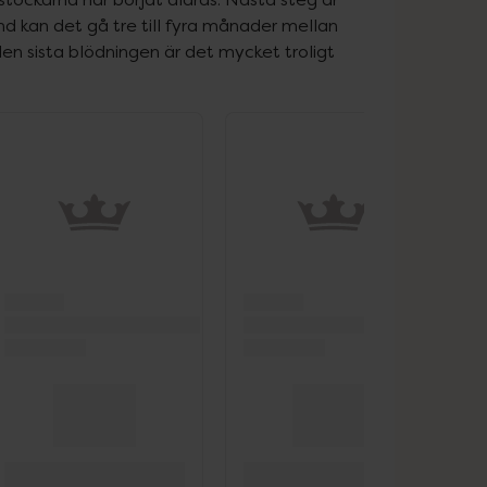
kan det gå tre till fyra månader mellan 
 sista blödningen är det mycket troligt 