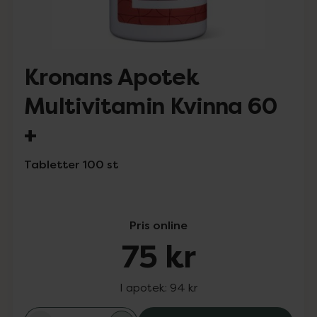
Kronans Apotek
Multivitamin Kvinna 60
+
Tabletter 100 st
Pris online
75 kr
I apotek:
94 kr