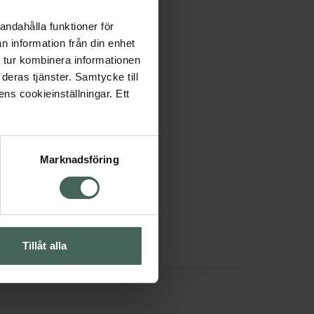
andahålla funktioner för
n information från din enhet
 tur kombinera informationen
deras tjänster. Samtycke till
ens cookieinställningar. Ett
Marknadsföring
Tillåt alla