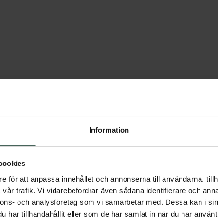
Information
Möllers
cookies
e för att anpassa innehållet och annonserna till användarna, tillh
vår trafik. Vi vidarebefordrar även sådana identifierare och anna
nnons- och analysföretag som vi samarbetar med. Dessa kan i sin
har tillhandahållit eller som de har samlat in när du har använt 