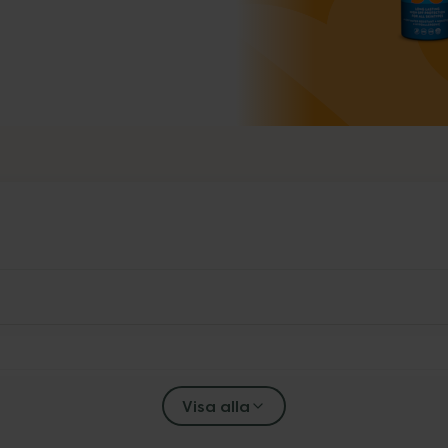
Visa alla