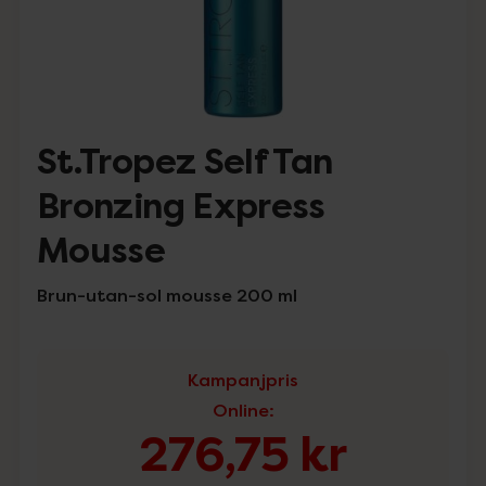
St.Tropez Self Tan
Bronzing Express
Mousse
Brun-utan-sol mousse 200 ml
Kampanjpris
Online
:
276,75 kr