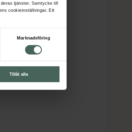
deras tjänster. Samtycke till
ens cookieinställningar. Ett
Marknadsföring
Tillåt alla