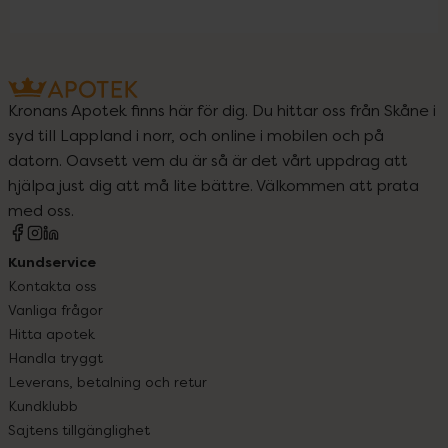
Kronans Apotek finns här för dig. Du hittar oss från Skåne i
syd till Lappland i norr, och online i mobilen och på
datorn. Oavsett vem du är så är det vårt uppdrag att
hjälpa just dig att må lite bättre. Välkommen att prata
med oss.
Kundservice
Kontakta oss
Vanliga frågor
Hitta apotek
Handla tryggt
Leverans, betalning och retur
Kundklubb
Sajtens tillgänglighet