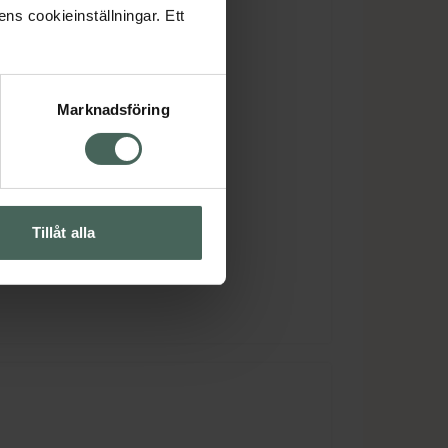
ens cookieinställningar. Ett
Marknadsföring
Tillåt alla