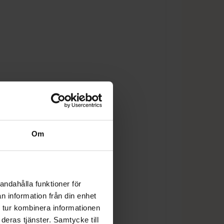
Om
andahålla funktioner för
n information från din enhet
 tur kombinera informationen
deras tjänster. Samtycke till