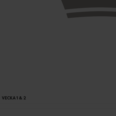
VECKA 1 & 2