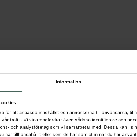
Information
cookies
e för att anpassa innehållet och annonserna till användarna, tillh
vår trafik. Vi vidarebefordrar även sådana identifierare och anna
nnons- och analysföretag som vi samarbetar med. Dessa kan i sin
har tillhandahållit eller som de har samlat in när du har använt 