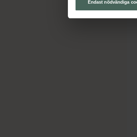
Endast nödvändiga co