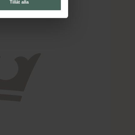
Tillåt alla