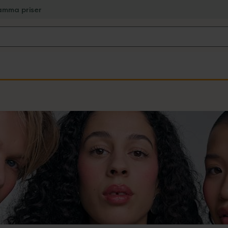
amma priser