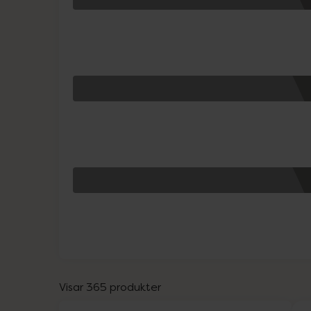
Visar 365 produkter