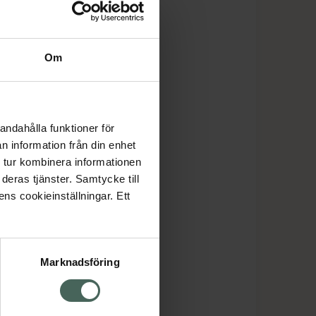
Om
andahålla funktioner för
n information från din enhet
 tur kombinera informationen
deras tjänster. Samtycke till
ens cookieinställningar. Ett
Marknadsföring