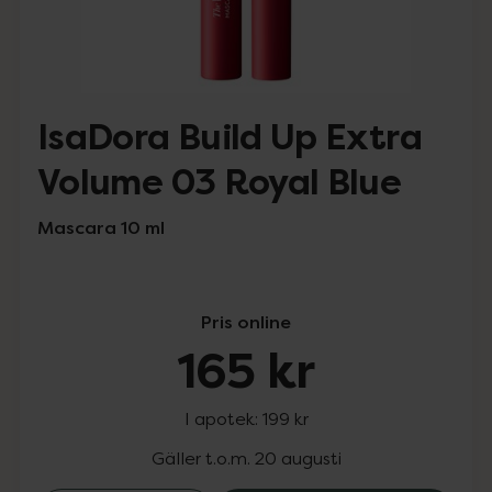
IsaDora Build Up Extra
Volume 03 Royal Blue
Mascara 10 ml
Pris online
165 kr
I apotek:
199 kr
Gäller t.o.m. 20 augusti