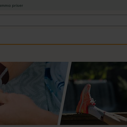
amma priser