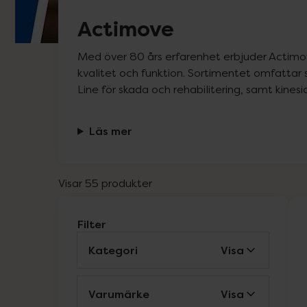
Actimove
Med över 80 års erfarenhet erbjuder Actimo
kvalitet och funktion. Sortimentet omfattar 
Line för skada och rehabilitering, samt kines
Läs mer
Visar 55 produkter
Filter
Kategori
Visa
Varumärke
Visa