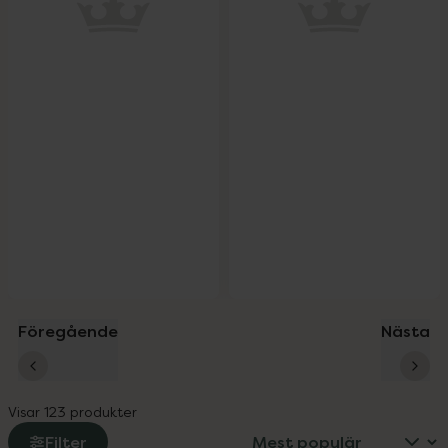
Föregående
Nästa
Visar 123 produkter
Filter