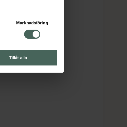
Marknadsföring
Tillåt alla