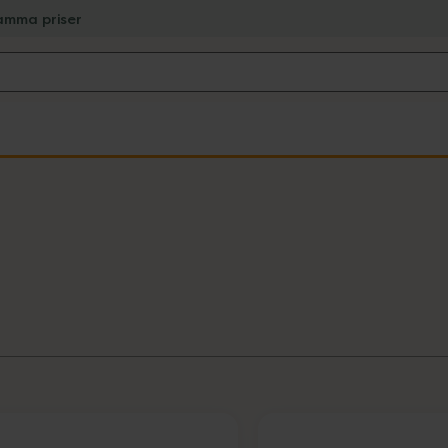
amma priser