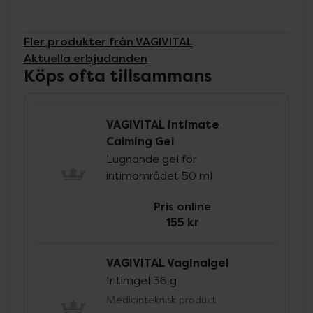
Fler produkter från VAGIVITAL
Aktuella erbjudanden
Köps ofta tillsammans
VAGIVITAL Intimate
Calming Gel
Lugnande gel för
intimområdet 50 ml
Pris online
155 kr
VAGIVITAL Vaginalgel
Intimgel 36 g
Medicinteknisk produkt