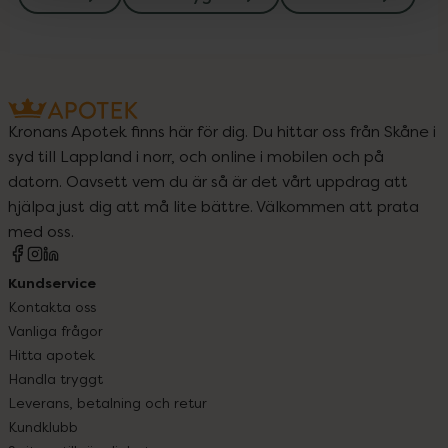
Kronans Apotek finns här för dig. Du hittar oss från Skåne i
syd till Lappland i norr, och online i mobilen och på
datorn. Oavsett vem du är så är det vårt uppdrag att
hjälpa just dig att må lite bättre. Välkommen att prata
med oss.
Kundservice
Kontakta oss
Vanliga frågor
Hitta apotek
Handla tryggt
Leverans, betalning och retur
Kundklubb