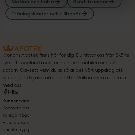
Motion och hälsa
Stödstrumpor
Träningskläder och tillbehör
Kronans Apotek finns här för dig. Du hittar oss från Skåne i
syd till Lappland i norr, och online i mobilen och på
datorn. Oavsett vem du är så är det vårt uppdrag att
hjälpa just dig att må lite bättre. Välkommen att prata
med oss.
Kundservice
Kontakta oss
Vanliga frågor
Hitta apotek
Handla tryggt