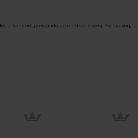
 är komfort, prestanda och stil i varje steg. För löpning, 