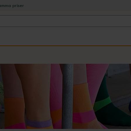
amma priser