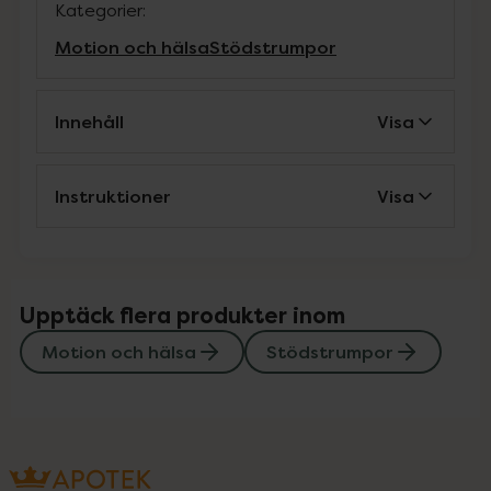
Kategorier:
Motion och hälsa
Stödstrumpor
Innehåll
Visa
Instruktioner
Visa
Upptäck flera produkter inom
Motion och hälsa
Stödstrumpor