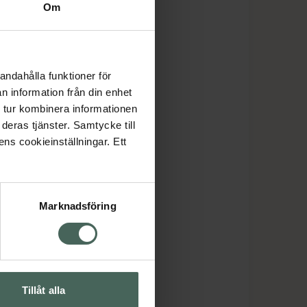
Om
andahålla funktioner för
n information från din enhet
 tur kombinera informationen
deras tjänster. Samtycke till
ens cookieinställningar. Ett
Marknadsföring
Tillåt alla