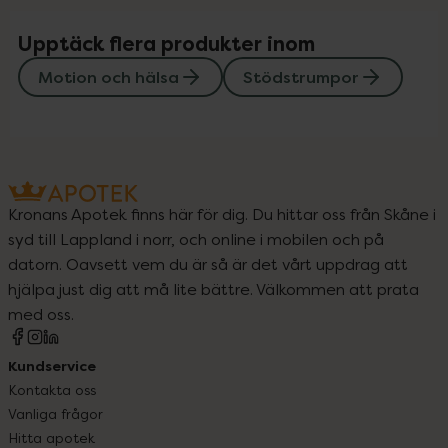
Upptäck flera produkter inom
Motion och hälsa
Stödstrumpor
Kronans Apotek finns här för dig. Du hittar oss från Skåne i
syd till Lappland i norr, och online i mobilen och på
datorn. Oavsett vem du är så är det vårt uppdrag att
hjälpa just dig att må lite bättre. Välkommen att prata
med oss.
Kundservice
Kontakta oss
Vanliga frågor
Hitta apotek