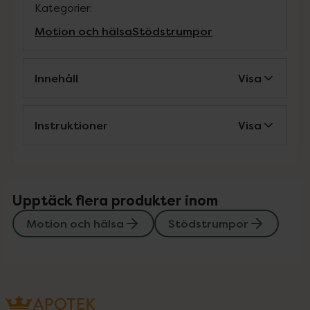
Kategorier:
Motion och hälsa
Stödstrumpor
Innehåll
Visa
Instruktioner
Visa
Upptäck flera produkter inom
Motion och hälsa
Stödstrumpor