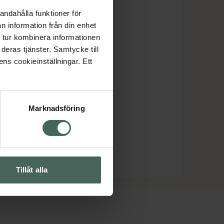
andahålla funktioner för
n information från din enhet
 tur kombinera informationen
deras tjänster. Samtycke till
ens cookieinställningar. Ett
Marknadsföring
Tillåt alla