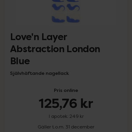
Love'n Layer
Abstraction London
Blue
Självhäftande nagellack
Pris online
125,76 kr
I apotek:
249 kr
Gäller t.o.m. 31 december