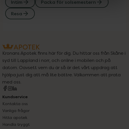
Intim
Packa för solsemestern
Resa
Kronans Apotek finns här för dig. Du hittar oss från Skåne i
syd till Lappland i norr, och online i mobilen och på
datorn. Oavsett vem du är så är det vårt uppdrag att
hjälpa just dig att må lite bättre. Välkommen att prata
med oss.
Kundservice
Kontakta oss
Vanliga frågor
Hitta apotek
Handla tryggt